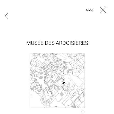
texte
MUSÉE DES ARDOISIÈRES