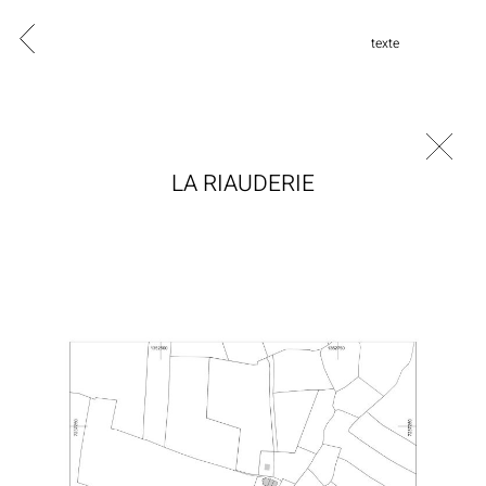
texte
LA RIAUDERIE